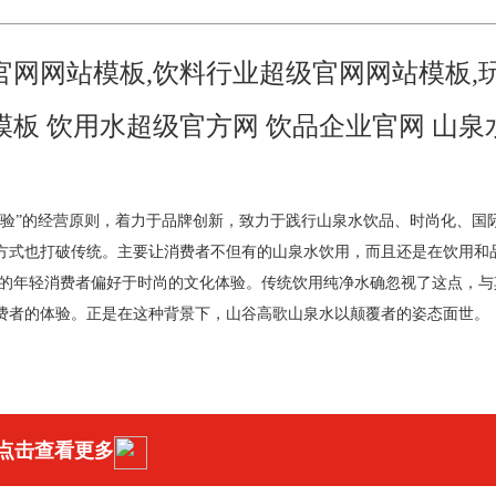
官网网站模板,饮料行业超级官网网站模板,
板 饮用水超级官方网 饮品企业官网 山泉
体验”的经营原则，着力于品牌创新，致力于践行山泉水饮品、时尚化、国
方式也打破传统。主要让消费者不但有的山泉水饮用，而且还是在饮用和
的年轻消费者偏好于时尚的文化体验。传统饮用纯净水确忽视了这点，与
费者的体验。正是在这种背景下，山谷高歌山泉水以颠覆者的姿态面世。
点击查看更多