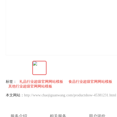
标签：
礼品行业超级官网网站模板
食品行业超级官网网站模板
其他行业超级官网网站模板
本文网站：
http://www.chaojiguanwang.com/productshow-45381231.html
服务介绍
相关服务
用户评价