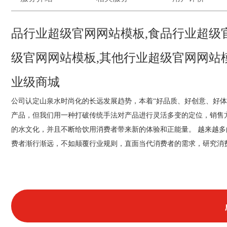
品行业超级官网网站模板,食品行业超级
级官网网站模板,其他行业超级官网网站模
业级商城
公司认定山泉水时尚化的长远发展趋势，本着“好品质、好创意、好
产品，但我们用一种打破传统手法对产品进行灵活多变的定位，销售
的水文化，并且不断给饮用消费者带来新的体验和正能量。
越来越多
费者渐行渐远，不如颠覆行业规则，直面当代消费者的需求，研究消