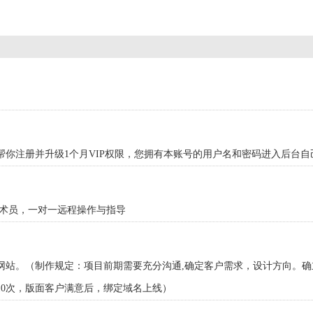
你注册并升级1个月VIP权限，您拥有本账号的用户名和密码进入后台自
技术员，一对一远程操作与指导
网站。（制作规定：项目前期需要充分沟通,确定客户需求，设计方向。
10次，版面客户满意后，绑定域名上线）