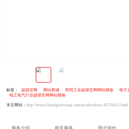
标签：
超级官网
网站商城
照明工业超级官网网站模板
电子
电工电气行业超级官网网站模板
本文网站：
http://www.chaojiguanwang.com/productshow-45376415.html
服务介绍
相关服务
用户评价