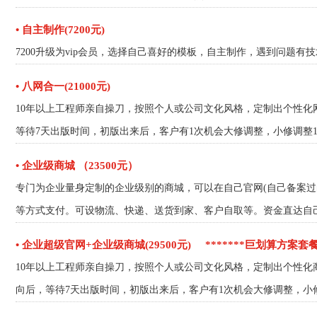
• 自主制作(7200元)
7200升级为vip会员，选择自己喜好的模板，自主制作，遇到问题有
• 八网合一(21000元)
10年以上工程师亲自操刀，按照个人或公司文化风格，定制出个性化
等待7天出版时间，初版出来后，客户有1次机会大修调整，小修调整
• 企业级商城 （23500元）
专门为企业量身定制的企业级别的商城，可以在自己官网(自己备案
等方式支付。可设物流、快递、送货到家、客户自取等。资金直达自
• 企业超级官网+企业级商城(29500元)
*******巨划算方案套餐
10年以上工程师亲自操刀，按照个人或公司文化风格，定制出个性化
向后，等待7天出版时间，初版出来后，客户有1次机会大修调整，小