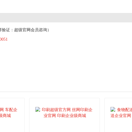
群验证：超级官网会员咨询）
0051