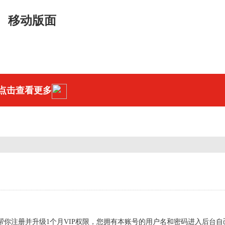
移动
版面
点击查看更多
你注册并升级1个月VIP权限，您拥有本账号的用户名和密码进入后台自