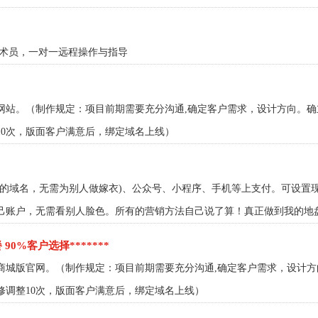
技术员，一对一远程操作与指导
网站。（制作规定：项目前期需要充分沟通,确定客户需求，设计方向。
10次，版面客户满意后，绑定域名上线）
过的域名，无需为别人做嫁衣)、公众号、小程序、手机等上支付。可设置
己账户，无需看别人脸色。所有的营销方法自己说了算！真正做到我的地
 90%客户选择*******
商城版官网。（制作规定：项目前期需要充分沟通,确定客户需求，设计
修调整10次，版面客户满意后，绑定域名上线）