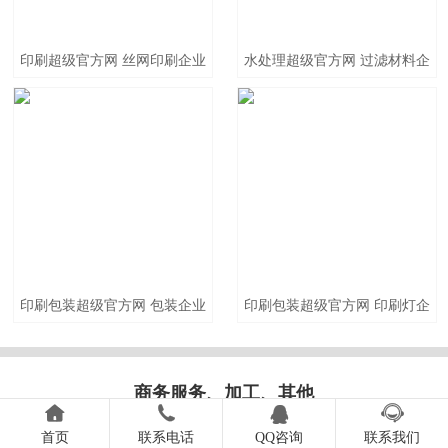
印刷超级官方网 丝网印刷企业
水处理超级官方网 过滤材料企
官网 印刷企业级商城
业官网 滤料企业级商城
印刷包装超级官方网 包装企业
印刷包装超级官方网 印刷灯企
官网 印刷包装企业级商城
业官网 包装企业级商城
商务服务、加工、其他




首页
联系电话
QQ咨询
联系我们