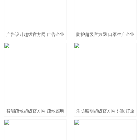
广告设计超级官方网 广告企业
防护超级官方网 口罩生产企业
官网 广告企业级商城
官网 口罩企业级商城
智能疏散超级官方网 疏散照明
消防照明超级官方网 消防灯企
企业官网 消防灯企业级商城
业官网 消防产品企业级商城