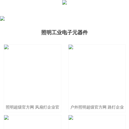
照明工业电子元器件
照明超级官方网 风扇灯企业官
户外照明超级官方网 路灯企业
网 照明企业级商城
官网 户外照明企业级商城