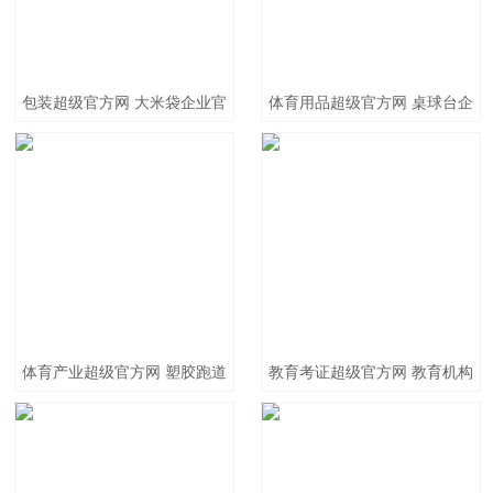
包装超级官方网 大米袋企业官
体育用品超级官方网 桌球台企
网 复合塑料编织袋企业级商城
业官网 乒乓球台企业级商城
体育产业超级官方网 塑胶跑道
教育考证超级官方网 教育机构
企业官网 体育设备企业级商城
官网 教育资格证企业级商城