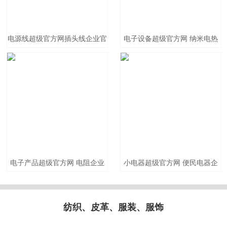
电源线超级官方网插头线企业官
电子设备超级官方网 纳米电热
网 家用电器企业级商城
膜官网电热膜企业级商城
电子产品超级官方网 电阻企业
小电器超级官方网 便民电器企
官网 电阻生产企业级商城
业官网 电子备件企业级商城
纺织、皮革、服装、服饰