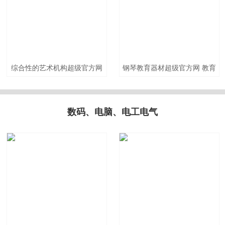
综合性的艺术机构超级官方网
钢琴教育器材超级官方网 教育
艺术机构官网 文艺机构商城
器材企业官网 钢琴企业级商城
数码、电脑、电工电气