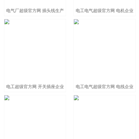
电气厂超级官方网 插头线生产
电工电气超级官方网 电机企业
企业官网 塑胶制品企业级商城
官网 电机生产企业级商城
电工超级官方网 开关插座企业
电工电气超级官方网 电线企业
官网 防水插座企业级商城
官网 电缆企业级商城