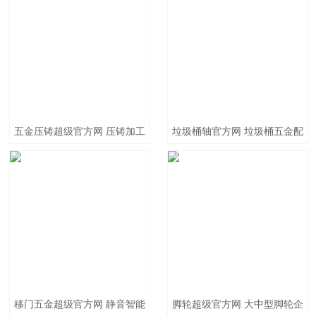
五金压铸超级官方网 压铸加工
垃圾桶轴官方网 垃圾桶五金配
企业官网 压铸加工企业级商城
件生产企业官网 垃圾桶生产企
业级商城
移门五金超级官方网 静音智能
脚轮超级官方网 大中型脚轮企