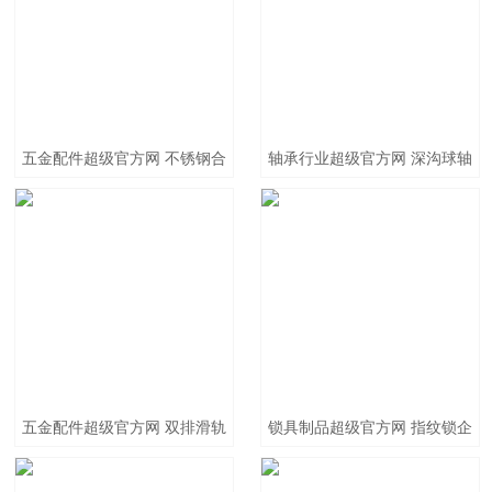
五金配件超级官方网 不锈钢合
轴承行业超级官方网 深沟球轴
页企业官网 五金制品企业级商
承企业官网 轴承生产企业级商
城
城
五金配件超级官方网 双排滑轨
锁具制品超级官方网 指纹锁企
企业官网 滑轨生产企业级商城
业官网 智能锁企业级商城